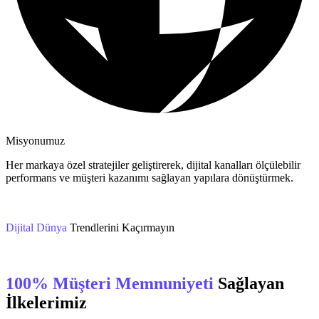
Misyonumuz
Her markaya özel stratejiler geliştirerek, dijital kanalları ölçülebilir
performans ve müşteri kazanımı sağlayan yapılara dönüştürmek.
Dijital Dünya
Trendlerini Kaçırmayın
100% Müşteri Memnuniyeti
Sağlayan
İlkelerimiz