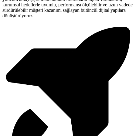
kurumsal hedeflerle uyumlu, performansı ölçülebilir ve uzun vadede
sürdürülebilir müşteri kazanımı sağlayan bütüncül dijital yapılara
dönüştürüyoruz.