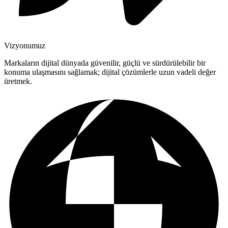
Vizyonumuz
Markaların dijital dünyada güvenilir, güçlü ve sürdürülebilir bir
konuma ulaşmasını sağlamak; dijital çözümlerle uzun vadeli değer
üretmek.