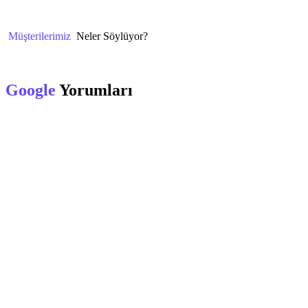
Müşterilerimiz
Neler Söylüyor?
Google
Yorumları