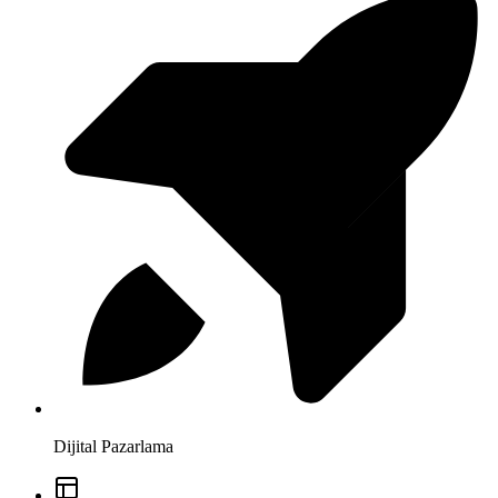
Dijital Pazarlama