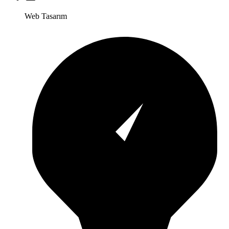
Web Tasarım