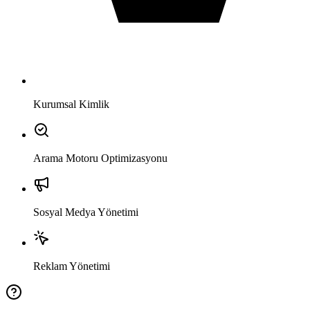
Kurumsal Kimlik
Arama Motoru Optimizasyonu
Sosyal Medya Yönetimi
Reklam Yönetimi