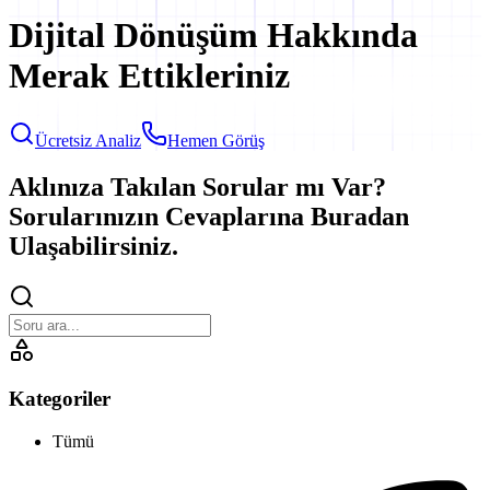
Dijital Dönüşüm
Hakkında
Merak Ettikleriniz
Ücretsiz Analiz
Hemen Görüş
Aklınıza Takılan Sorular mı Var?
Sorularınızın Cevaplarına Buradan
Ulaşabilirsiniz.
Kategoriler
Tümü