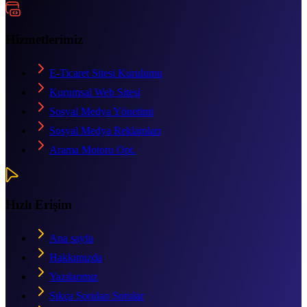
Hizmetlerimiz
E-Ticaret Sitesi Kurulumu
Kurumsal Web Sitesi
Sosyal Medya Yönetimi
Sosyal Medya Reklamları
Arama Motoru Opt.
Hızlı Erişim
Ana sayfa
Hakkımızda
Yazılarımız
Sıkça Sorulan Sorular