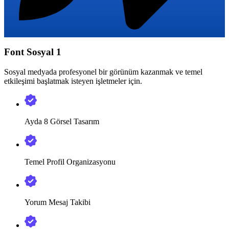
Font Sosyal 1
Sosyal medyada profesyonel bir görünüm kazanmak ve temel
etkileşimi başlatmak isteyen işletmeler için.
Ayda 8 Görsel Tasarım
Temel Profil Organizasyonu
Yorum Mesaj Takibi