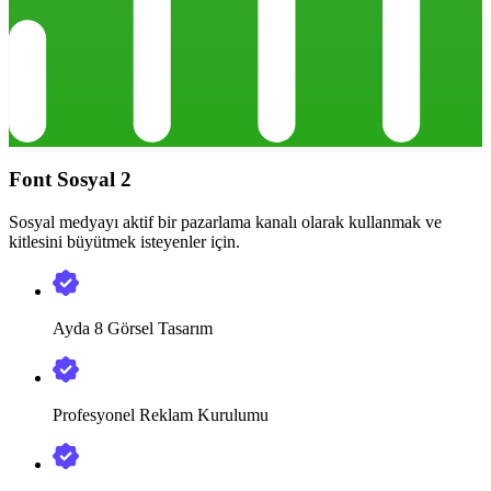
Font Sosyal 2
Sosyal medyayı aktif bir pazarlama kanalı olarak kullanmak ve
kitlesini büyütmek isteyenler için.
Ayda 8 Görsel Tasarım
Profesyonel Reklam Kurulumu