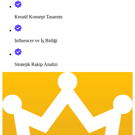
Kreatif Konsept Tasarımı
Influencer ve İş Birliği
Stratejik Rakip Analizi