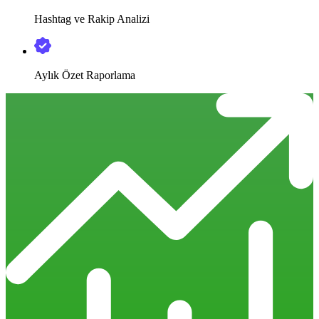
Hashtag ve Rakip Analizi
Aylık Özet Raporlama