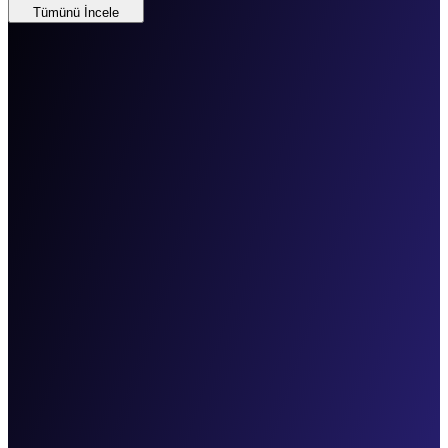
Tümünü İncele