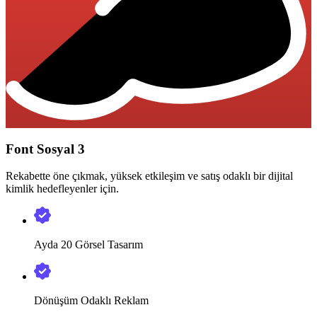
Font Sosyal 3
Rekabette öne çıkmak, yüksek etkileşim ve satış odaklı bir dijital
kimlik hedefleyenler için.
Ayda 20 Görsel Tasarım
Dönüşüm Odaklı Reklam