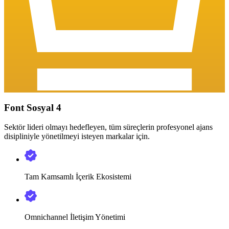
Font Sosyal 4
Sektör lideri olmayı hedefleyen, tüm süreçlerin profesyonel ajans
disipliniyle yönetilmeyi isteyen markalar için.
Tam Kamsamlı İçerik Ekosistemi
Omnichannel İletişim Yönetimi