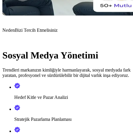
Neden
Bizi Tercih Etmelisiniz
Sosyal Medya Yönetimi
Trendleri markanızın kimliğiyle harmanlayarak, sosyal medyada fark
yaratan, profesyonel ve sürdürülebilir bir dijital varlık inşa ediyoruz.
Hedef Kitle ve Pazar Analizi
Stratejik Pazarlama Planlaması