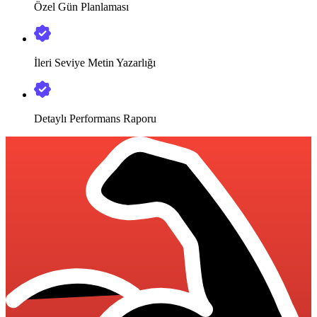
Özel Gün Planlaması
İleri Seviye Metin Yazarlığı
Detaylı Performans Raporu