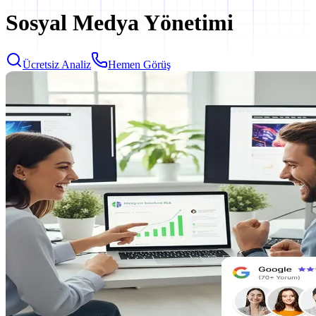
Sosyal Medya Yönetimi
Ücretsiz Analiz
Hemen Görüş