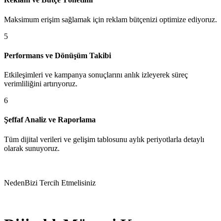
Maksimum erişim sağlamak için reklam bütçenizi optimize ediyoruz.
5
Performans ve Dönüşüm Takibi
Etkileşimleri ve kampanya sonuçlarını anlık izleyerek süreç
verimliliğini artırıyoruz.
6
Şeffaf Analiz ve Raporlama
Tüm dijital verileri ve gelişim tablosunu aylık periyotlarla detaylı
olarak sunuyoruz.
Neden
Bizi Tercih Etmelisiniz