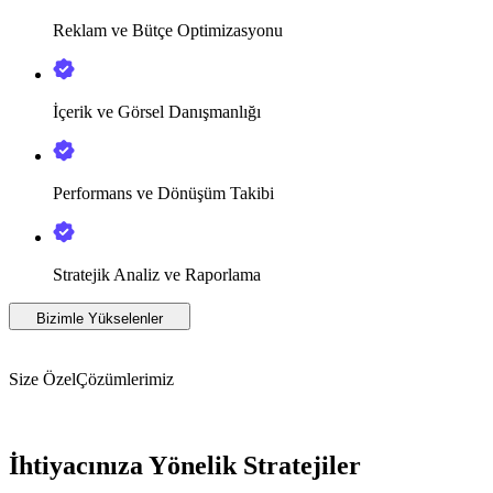
Reklam ve Bütçe Optimizasyonu
İçerik ve Görsel Danışmanlığı
Performans ve Dönüşüm Takibi
Stratejik Analiz ve Raporlama
Bizimle Yükselenler
Size Özel
Çözümlerimiz
İhtiyacınıza Yönelik Stratejiler